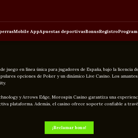
perras
Mobile App
Apuestas deportivas
Bonus
Registro
Programa
de juego en línea única para jugadores de España, bajo la licencia
opulares opciones de Poker y un dinámico Live Casino. Los amantes 
ty.
logy y Arrows Edge, Morospin Casino garantiza una experiencia 
activa plataforma. Además, el casino ofrece soporte confiable a tra
¡Reclamar bono!