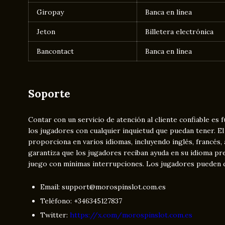
Giropay
Banca en línea
Jeton
Billetera electrónica
Bancontact
Banca en línea
Soporte
Contar con un servicio de atención al cliente confiable es 
los jugadores con cualquier inquietud que puedan tener. El 
proporciona en varios idiomas, incluyendo inglés, francés, 
garantiza que los jugadores reciban ayuda en su idioma pr
juego con mínimas interrupciones. Los jugadores pueden co
Email:
support@morospinslot.com.es
Teléfono: +346345127837
Twitter:
https://x.com/morospinslot.com.es