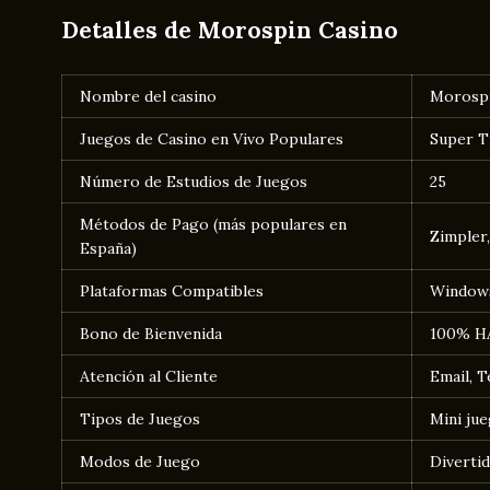
Detalles de Morospin Casino
Nombre del casino
Morospi
Juegos de Casino en Vivo Populares
Super T
Número de Estudios de Juegos
25
Métodos de Pago (más populares en
Zimpler,
España)
Plataformas Compatibles
Windows
Bono de Bienvenida
100% HA
Atención al Cliente
Email, T
Tipos de Juegos
Mini ju
Modos de Juego
Divertid