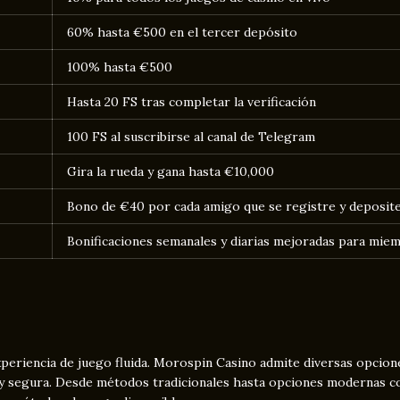
60% hasta €500 en el tercer depósito
100% hasta €500
Hasta 20 FS tras completar la verificación
100 FS al suscribirse al canal de Telegram
Gira la rueda y gana hasta €10,000
Bono de €40 por cada amigo que se registre y deposit
Bonificaciones semanales y diarias mejoradas para mie
xperiencia de juego fluida. Morospin Casino admite diversas opcio
 y segura. Desde métodos tradicionales hasta opciones modernas c