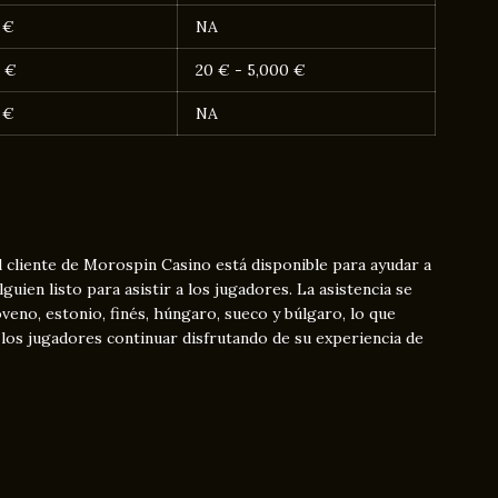
 €
NA
0 €
20 € - 5,000 €
 €
NA
al cliente de Morospin Casino está disponible para ayudar a
uien listo para asistir a los jugadores. La asistencia se
veno, estonio, finés, húngaro, sueco y búlgaro, lo que
los jugadores continuar disfrutando de su experiencia de