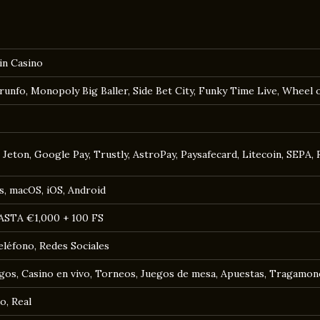
n Casino
runfo, Monopoly Big Baller, Side Bet City, Funky Time Live, Wheel
 Jeton, Google Pay, Trustly, AstroPay, Paysafecard, Litecoin, SEPA
, macOS, iOS, Android
STA €1,000 + 100 FS
eléfono, Redes Sociales
egos, Casino en vivo, Torneos, Juegos de mesa, Apuestas, Tragamon
o, Real